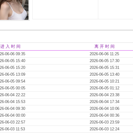
进 入 时 间
离 开 时 间
26-06-06 09:35
2026-06-06 11:25
26-06-05 15:40
2026-06-05 17:30
26-06-05 15:20
2026-06-05 15:31
26-06-05 13:09
2026-06-05 13:40
26-06-05 09:54
2026-06-05 10:21
26-06-05 00:05
2026-06-05 01:12
26-06-04 22:22
2026-06-04 23:38
26-06-04 15:53
2026-06-04 17:34
26-06-04 09:30
2026-06-04 10:06
26-06-04 00:00
2026-06-04 00:36
26-06-03 22:57
2026-06-03 23:59
26-06-03 11:53
2026-06-03 12:24