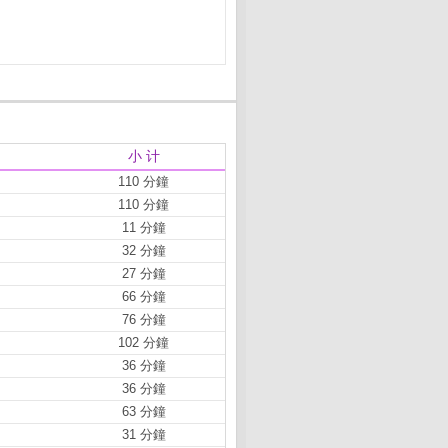
小 计
110 分鐘
110 分鐘
11 分鐘
32 分鐘
27 分鐘
66 分鐘
76 分鐘
102 分鐘
36 分鐘
36 分鐘
63 分鐘
31 分鐘