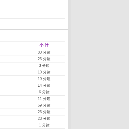
小 计
80 分鐘
26 分鐘
3 分鐘
10 分鐘
19 分鐘
14 分鐘
6 分鐘
11 分鐘
69 分鐘
26 分鐘
23 分鐘
1 分鐘