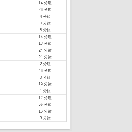
14 分鐘
28 分鐘
4 分鐘
0 分鐘
8 分鐘
15 分鐘
13 分鐘
24 分鐘
21 分鐘
2 分鐘
48 分鐘
0 分鐘
19 分鐘
1 分鐘
12 分鐘
56 分鐘
13 分鐘
3 分鐘