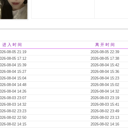
进 入 时 间
离 开 时 间
026-08-05 21:19
2026-08-05 22:39
026-08-05 17:12
2026-08-05 17:38
026-08-04 15:39
2026-08-04 15:42
026-08-04 15:27
2026-08-04 15:36
026-08-04 15:04
2026-08-04 15:23
026-08-04 14:48
2026-08-04 15:02
026-08-04 14:26
2026-08-04 14:32
026-08-03 23:07
2026-08-03 23:19
026-08-03 14:32
2026-08-03 15:41
026-08-02 23:23
2026-08-02 23:49
026-08-02 22:50
2026-08-02 23:13
026-08-02 14:15
2026-08-02 14:16