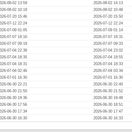
026-08-02 13:59
2026-08-02 14:13
026-08-02 10:19
2026-08-02 10:48
026-07-20 15:46
2026-07-20 15:50
026-07-12 22:24
2026-07-12 22:24
026-07-09 01:05
2026-07-09 01:14
026-07-07 19:16
2026-07-07 19:31
026-07-07 09:19
2026-07-07 09:33
026-07-04 22:38
2026-07-04 23:02
026-07-04 18:35
2026-07-04 18:55
026-07-04 18:31
2026-07-04 18:33
026-07-04 02:46
2026-07-04 03:34
026-07-01 16:30
2026-07-01 16:30
026-06-30 22:21
2026-06-30 22:40
026-06-30 21:50
2026-06-30 21:52
026-06-30 19:36
2026-06-30 19:48
026-06-30 17:56
2026-06-30 18:51
026-06-30 17:34
2026-06-30 17:47
026-06-30 16:30
2026-06-30 16:33