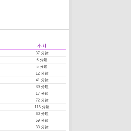
小 计
37 分鐘
6 分鐘
5 分鐘
12 分鐘
41 分鐘
39 分鐘
17 分鐘
72 分鐘
113 分鐘
60 分鐘
69 分鐘
33 分鐘