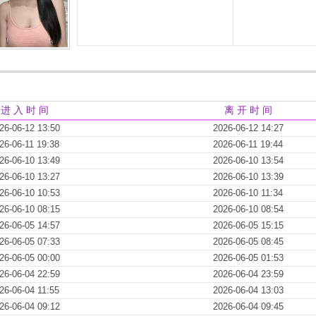
进 入 时 间
离 开 时 间
26-06-12 13:50
2026-06-12 14:27
26-06-11 19:38
2026-06-11 19:44
26-06-10 13:49
2026-06-10 13:54
26-06-10 13:27
2026-06-10 13:39
26-06-10 10:53
2026-06-10 11:34
26-06-10 08:15
2026-06-10 08:54
26-06-05 14:57
2026-06-05 15:15
26-06-05 07:33
2026-06-05 08:45
26-06-05 00:00
2026-06-05 01:53
26-06-04 22:59
2026-06-04 23:59
26-06-04 11:55
2026-06-04 13:03
26-06-04 09:12
2026-06-04 09:45