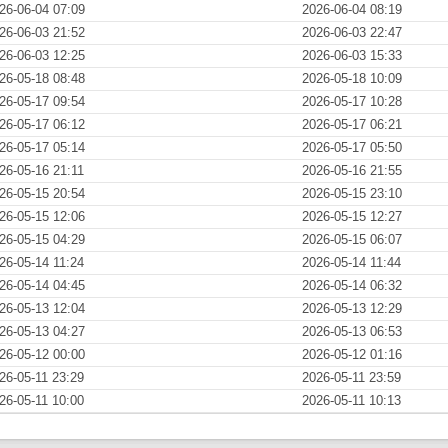
26-06-04 07:09
2026-06-04 08:19
26-06-03 21:52
2026-06-03 22:47
26-06-03 12:25
2026-06-03 15:33
26-05-18 08:48
2026-05-18 10:09
26-05-17 09:54
2026-05-17 10:28
26-05-17 06:12
2026-05-17 06:21
26-05-17 05:14
2026-05-17 05:50
26-05-16 21:11
2026-05-16 21:55
26-05-15 20:54
2026-05-15 23:10
26-05-15 12:06
2026-05-15 12:27
26-05-15 04:29
2026-05-15 06:07
26-05-14 11:24
2026-05-14 11:44
26-05-14 04:45
2026-05-14 06:32
26-05-13 12:04
2026-05-13 12:29
26-05-13 04:27
2026-05-13 06:53
26-05-12 00:00
2026-05-12 01:16
26-05-11 23:29
2026-05-11 23:59
26-05-11 10:00
2026-05-11 10:13