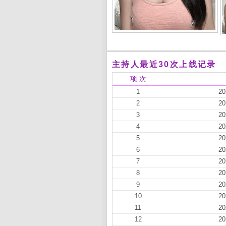
主持人最近30次上线记录
项 次
1
20
2
20
3
20
4
20
5
20
6
20
7
20
8
20
9
20
10
20
11
20
12
20