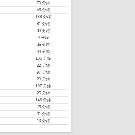
70 分鐘
56 分鐘
188 分鐘
81 分鐘
34 分鐘
9 分鐘
36 分鐘
44 分鐘
136 分鐘
22 分鐘
97 分鐘
20 分鐘
107 分鐘
25 分鐘
146 分鐘
76 分鐘
31 分鐘
13 分鐘