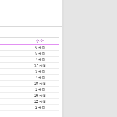
小 计
6 分鐘
5 分鐘
7 分鐘
37 分鐘
3 分鐘
7 分鐘
10 分鐘
1 分鐘
16 分鐘
12 分鐘
2 分鐘