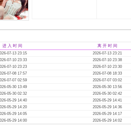
进 入 时 间
离 开 时 间
026-07-13 23:15
2026-07-13 23:21
026-07-10 23:33
2026-07-10 23:38
026-07-10 23:23
2026-07-10 23:30
026-07-08 17:57
2026-07-08 18:33
026-07-07 02:59
2026-07-07 03:02
026-05-30 13:49
2026-05-30 13:56
026-05-30 02:32
2026-05-30 02:42
026-05-29 14:40
2026-05-29 14:41
026-05-29 14:20
2026-05-29 14:36
026-05-29 14:05
2026-05-29 14:17
026-05-29 14:00
2026-05-29 14:02